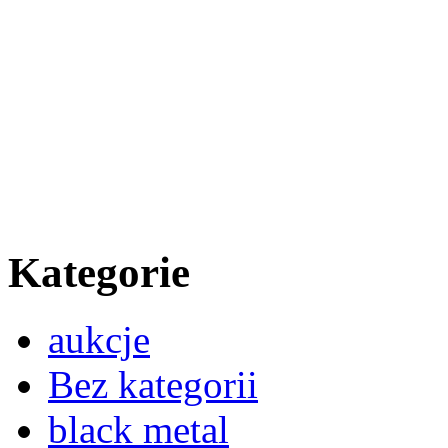
Kategorie
aukcje
Bez kategorii
black metal