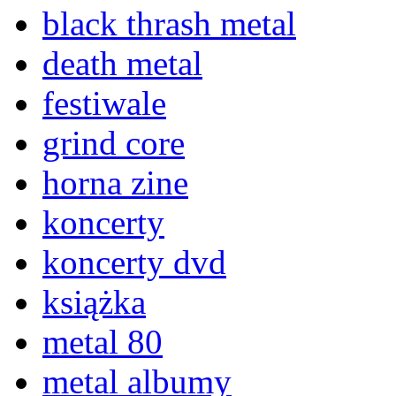
black thrash metal
death metal
festiwale
grind core
horna zine
koncerty
koncerty dvd
książka
metal 80
metal albumy