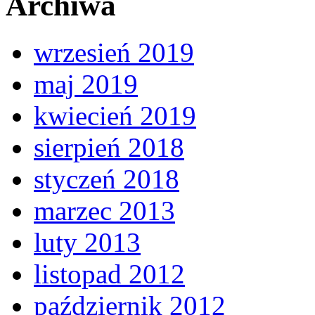
Archiwa
wrzesień 2019
maj 2019
kwiecień 2019
sierpień 2018
styczeń 2018
marzec 2013
luty 2013
listopad 2012
październik 2012