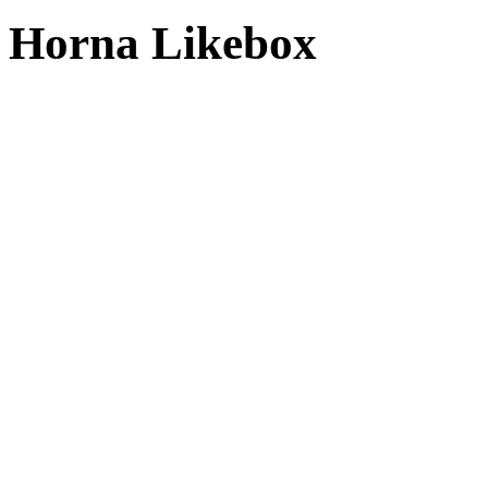
Horna Likebox