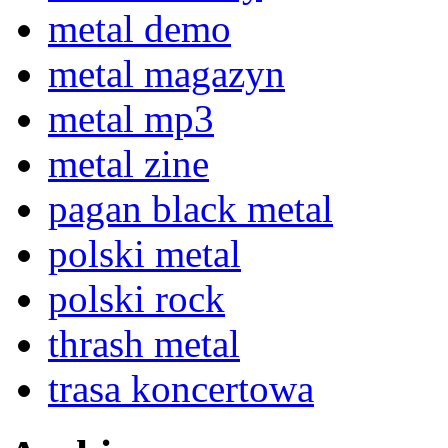
metal demo
metal magazyn
metal mp3
metal zine
pagan black metal
polski metal
polski rock
thrash metal
trasa koncertowa