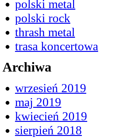
polski metal
polski rock
thrash metal
trasa koncertowa
Archiwa
wrzesień 2019
maj 2019
kwiecień 2019
sierpień 2018