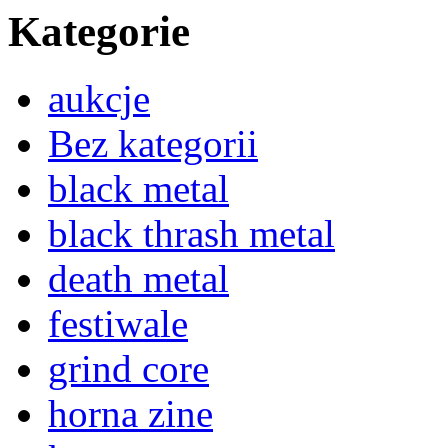
Kategorie
aukcje
Bez kategorii
black metal
black thrash metal
death metal
festiwale
grind core
horna zine