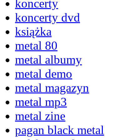
koncerty
koncerty dvd
książka
metal 80
metal albumy
metal demo
metal magazyn
metal mp3
metal zine
pagan black metal