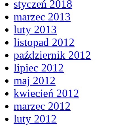
styczeń 2018
marzec 2013
luty 2013
listopad 2012
październik 2012
lipiec 2012
maj 2012
kwiecień 2012
marzec 2012
luty 2012