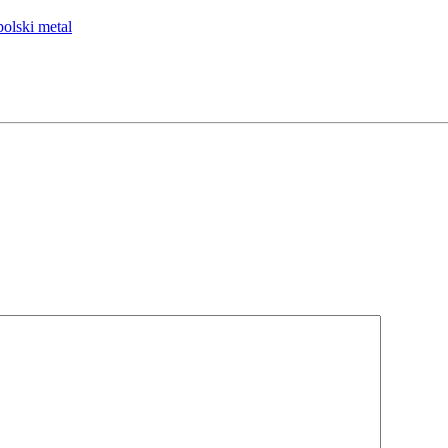
polski metal