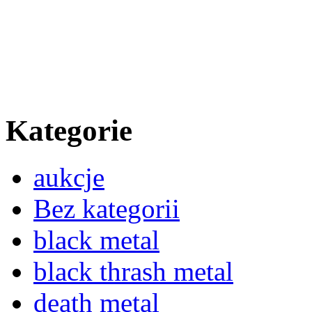
Kategorie
aukcje
Bez kategorii
black metal
black thrash metal
death metal