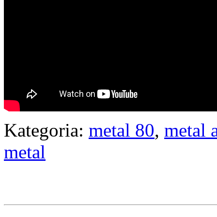
Kategoria:
metal 80
,
metal 
metal