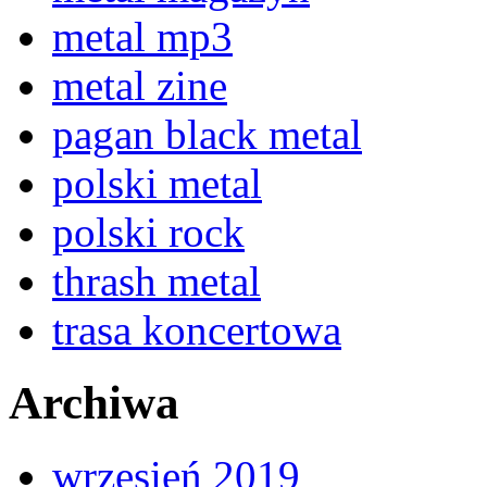
metal mp3
metal zine
pagan black metal
polski metal
polski rock
thrash metal
trasa koncertowa
Archiwa
wrzesień 2019