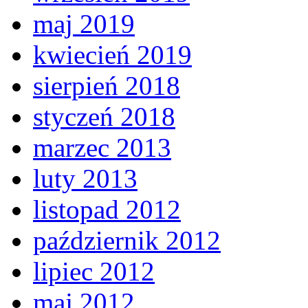
maj 2019
kwiecień 2019
sierpień 2018
styczeń 2018
marzec 2013
luty 2013
listopad 2012
październik 2012
lipiec 2012
maj 2012