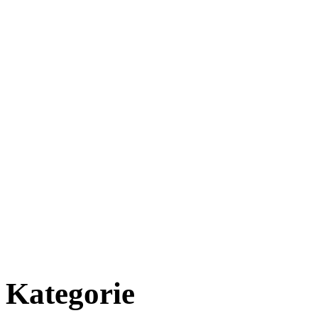
Kategorie