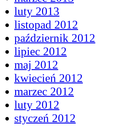
luty 2013
listopad 2012
październik 2012
lipiec 2012
maj 2012
kwiecień 2012
marzec 2012
luty 2012
styczeń 2012