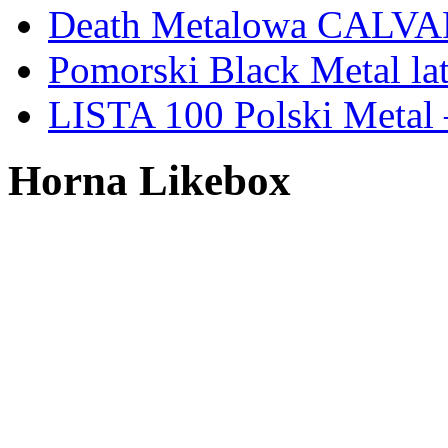
Death Metalowa CALVA
Pomorski Black Metal lat
LISTA 100 Polski Metal 
Horna Likebox