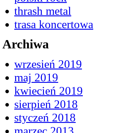
thrash metal
trasa koncertowa
Archiwa
wrzesień 2019
maj 2019
kwiecień 2019
sierpień 2018
styczeń 2018
marzec 2013